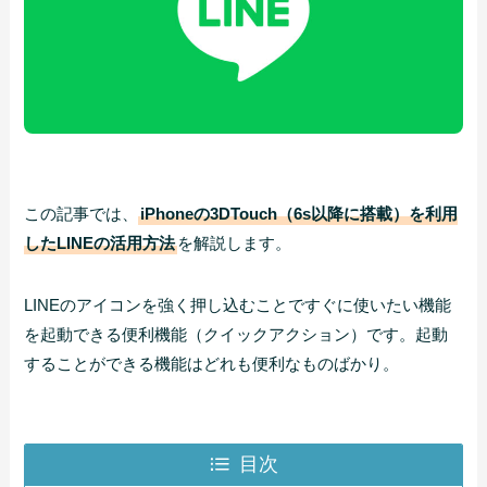
この記事では、
iPhoneの3DTouch（6s以降に搭載）を利用
したLINEの活用方法
を解説します。
LINEのアイコンを強く押し込むことですぐに使いたい機能
を起動できる便利機能（クイックアクション）です。起動
することができる機能はどれも便利なものばかり。
目次