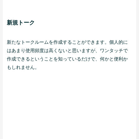
新規トーク
新たなトークルームを作成することができます。個人的に
はあまり使用頻度は高くないと思いますが、ワンタッチで
作成できるということを知っているだけで、何かと便利か
もしれません。