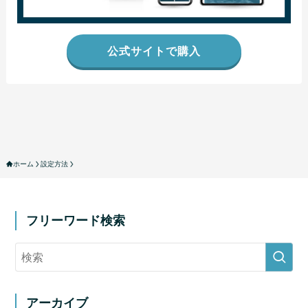
公式サイトで購入
ホーム
設定方法
フリーワード検索
アーカイブ