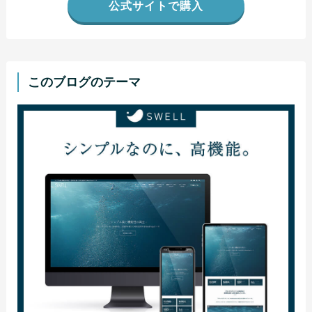
公式サイトで購入
このブログのテーマ