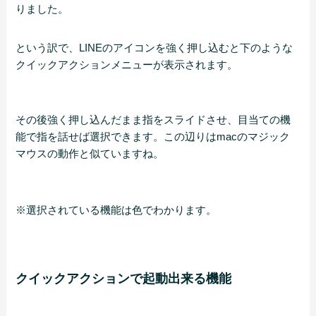
りました。
という訳で、LINEのアイコンを強く押し込むと下のような
クイックアクションメニューが表示されます。
その後強く押し込んだまま指をスライドさせ、目当ての機
能で指を話せば選択できます。この辺りはmacのマジック
マウスの動作と似ていますね。
※選択されている機能は色でわかります。
クイックアクションで起動出来る機能