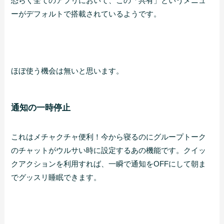
恐らく全てのアプリにおいて、この「共有」というメニュ
ーがデフォルトで搭載されているようです。
ほぼ使う機会は無いと思います。
通知の一時停止
これはメチャクチャ便利！今から寝るのにグループトーク
のチャットがウルサい時に設定するあの機能です。クイッ
クアクションを利用すれば、一瞬で通知をOFFにして朝ま
でグッスリ睡眠できます。