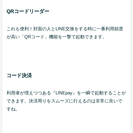
QRコードリーダー
これも便利！対面の人とLINE交換をする時に一番利用頻度
が高い「QRコード」機能を一撃で起動できます。
コード決済
利用者が増えつつある『LINEpay』を一瞬で起動することが
できます。決済周りをスムーズに行えるのは非常に良いで
すね。