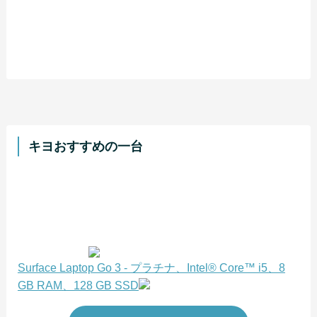
キヨおすすめの一台
Surface Laptop Go 3 - プラチナ、Intel® Core™ i5、8
GB RAM、128 GB SSD