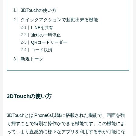
3DTouchの使い方
クイックアクションで起動出来る機能
LINEを共有
通知の一時停止
QRコードリーダー
コード決済
新規トーク
3DTouchの使い方
3DTouchとはiPhone6s以降に搭載された機能で、画面を強
く押すことで特別な操作ができる機能です。この機能によ
って、より直感的に様々なアプリを利用する事が可能にな