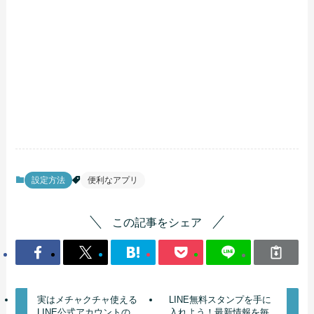
設定方法
便利なアプリ
この記事をシェア
実はメチャクチャ使える
LINE無料スタンプを手に
LINE公式アカウントの
入れよう！最新情報を毎