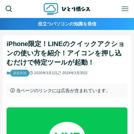
役立つパソコンの知識を発信
iPhone限定！LINEのクイックアクショ
ンの使い方を紹介！アイコンを押し込
むだけで特定ツールが起動！
2020年3月1日
2024年3月30日
設定方法
当ページのリンクには広告が含まれています。