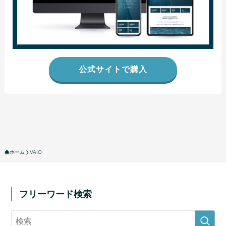
公式サイトで購入
ホーム
VAIO
フリーワード検索