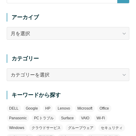
アーカイブ
ア
ー
カ
イ
カテゴリー
ブ
カ
テ
ゴ
リ
キーワードから探す
ー
DELL
Google
HP
Lenovo
Microsoft
Office
Panasonic
PCトラブル
Surface
VAIO
Wi-Fi
Windows
クラウドサービス
グループウェア
セキュリティ