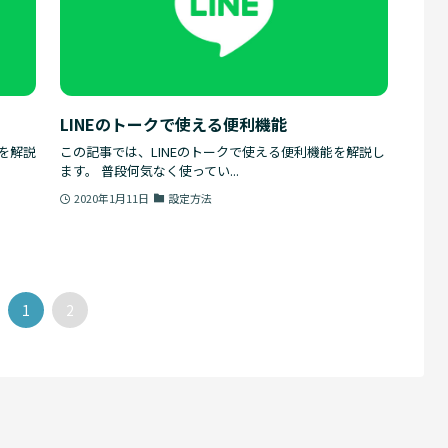
LINEのトークで使える便利機能
方を解説
この記事では、LINEのトークで使える便利機能を解説し
ます。 普段何気なく使ってい...
2020年1月11日
設定方法
1
2