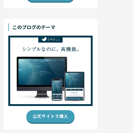
このブログのテーマ
公式サイトで購入