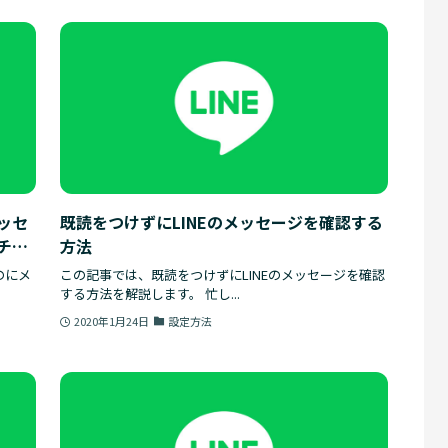
ッセ
既読をつけずにLINEのメッセージを確認する
チェ
方法
のにメ
この記事では、既読をつけずにLINEのメッセージを確認
する方法を解説します。 忙し...
2020年1月24日
設定方法