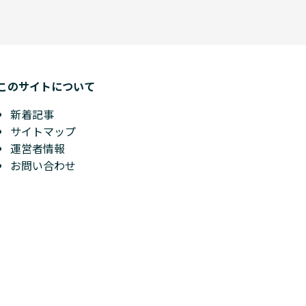
このサイトについて
新着記事
サイトマップ
運営者情報
お問い合わせ