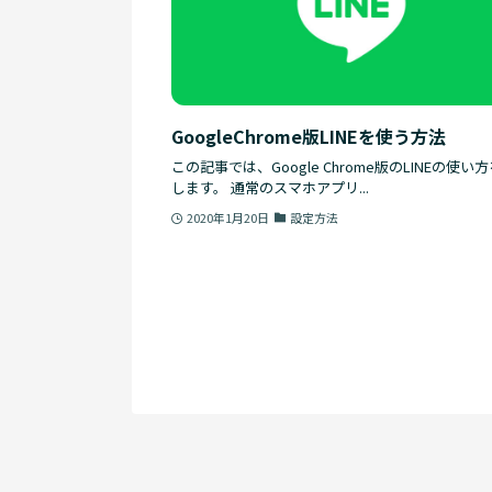
GoogleChrome版LINEを使う方法
この記事では、Google Chrome版のLINEの使い
します。 通常のスマホアプリ...
2020年1月20日
設定方法