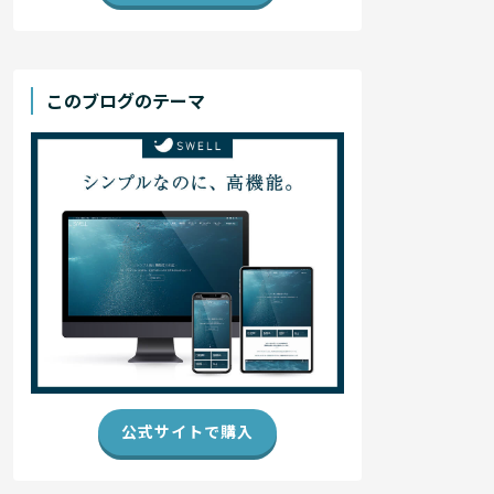
このブログのテーマ
公式サイトで購入