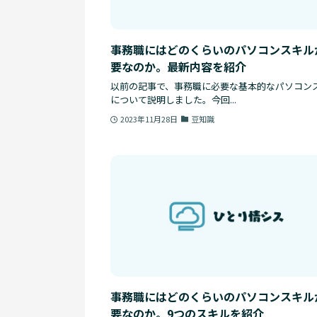
事務職にはどのくらいのパソコンスキル
要なのか。最新内容を紹介
以前の記事で、事務職に必要な基本的なパソコン
について説明しました。今回...
2023年11月28日
豆知識
事務職にはどのくらいのパソコンスキル
要なのか。9つのスキルを紹介