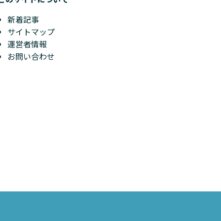
新着記事
サイトマップ
運営者情報
お問い合わせ