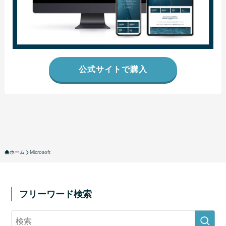
公式サイトで購入
ホーム
Microsoft
フリーワード検索