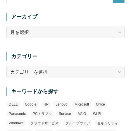
アーカイブ
ア
ー
カ
イ
カテゴリー
ブ
カ
テ
ゴ
リ
キーワードから探す
ー
DELL
Google
HP
Lenovo
Microsoft
Office
Panasonic
PCトラブル
Surface
VAIO
Wi-Fi
Windows
クラウドサービス
グループウェア
セキュリティ