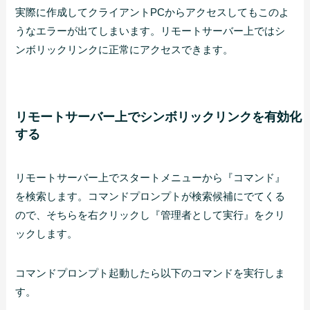
実際に作成してクライアントPCからアクセスしてもこのよ
うなエラーが出てしまいます。リモートサーバー上ではシ
ンボリックリンクに正常にアクセスできます。
リモートサーバー上でシンボリックリンクを有効化
する
リモートサーバー上でスタートメニューから『コマンド』
を検索します。コマンドプロンプトが検索候補にでてくる
ので、そちらを右クリックし『管理者として実行』をクリ
ックします。
コマンドプロンプト起動したら以下のコマンドを実行しま
す。