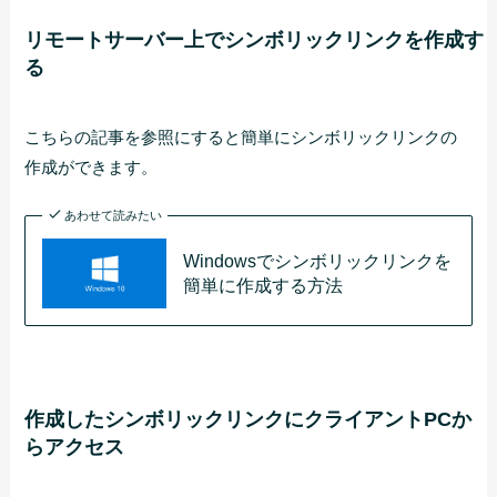
リモートサーバー上でシンボリックリンクを作成す
る
こちらの記事を参照にすると簡単にシンボリックリンクの
作成ができます。
あわせて読みたい
Windowsでシンボリックリンクを
簡単に作成する方法
作成したシンボリックリンクにクライアントPCか
らアクセス