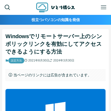
役立つパソコンの知識を発信
Windowsでリモートサーバー上のシン
ボリックリンクを有効にしてアクセス
できるようにする方法
2021年8月30日
2024年3月30日
設定方法
当ページのリンクには広告が含まれています。