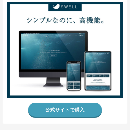
公式サイトで購入