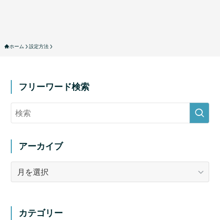
ホーム
設定方法
フリーワード検索
アーカイブ
ア
ー
カ
イ
カテゴリー
ブ