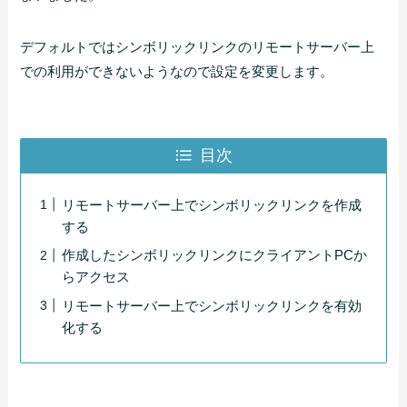
デフォルトではシンボリックリンクのリモートサーバー上
での利用ができないようなので設定を変更します。
目次
リモートサーバー上でシンボリックリンクを作成
する
作成したシンボリックリンクにクライアントPCか
らアクセス
リモートサーバー上でシンボリックリンクを有効
化する