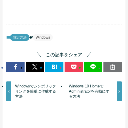
設定方法
Windows
この記事をシェア
Windowsでシンボリック
Windows 10 Homeで
リンクを簡単に作成する
Administratorを有効にす
方法
る方法