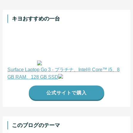
キヨおすすめの一台
Surface Laptop Go 3 - プラチナ、Intel® Core™ i5、8
GB RAM、128 GB SSD
公式サイトで購入
このブログのテーマ