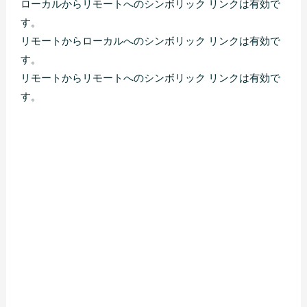
ローカルからリモートへのシンボリック リンクは有効で
す。

リモートからローカルへのシンボリック リンクは有効で
す。

リモートからリモートへのシンボリック リンクは有効で
す。