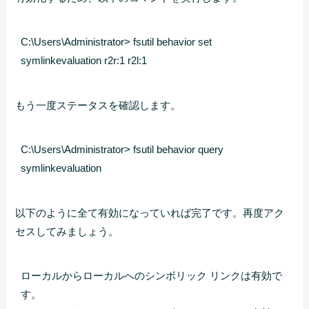
C:\Users\Administrator> fsutil behavior set 
symlinkevaluation r2r:1 r2l:1
もう一度ステータスを確認します。
C:\Users\Administrator> fsutil behavior query 
symlinkevaluation
以下のように全て有効になっていれば完了です。再度アク
セスしてみましょう。
ローカルからローカルへのシンボリック リンクは有効で
す。
