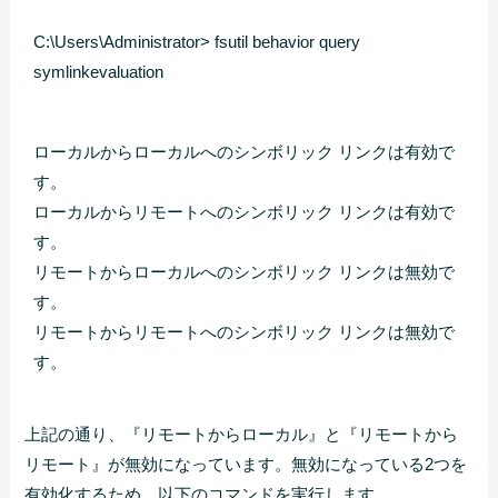
C:\Users\Administrator> fsutil behavior query 
symlinkevaluation
ローカルからローカルへのシンボリック リンクは有効で
す。

ローカルからリモートへのシンボリック リンクは有効で
す。

リモートからローカルへのシンボリック リンクは無効で
す。

リモートからリモートへのシンボリック リンクは無効で
す。
上記の通り、『リモートからローカル』と『リモートから
リモート』が無効になっています。無効になっている2つを
有効化するため、以下のコマンドを実行します。