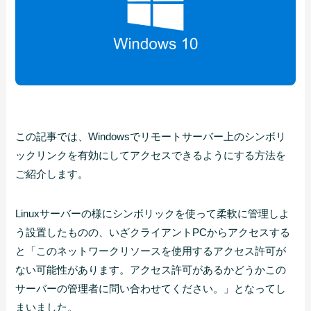
この記事では、Windowsでリモートサーバー上のシンボリ
ックリンクを有効にしてアクセスできるようにする方法を
ご紹介します。
Linuxサーバーの様にシンボリックを使って柔軟に管理しよ
う設置したものの、いざクライアントPCからアクセスする
と「このネットワークリソースを使用するアクセス許可が
ない可能性があります。アクセス許可があるかどうかこの
サーバーの管理者に問い合わせてください。」となってし
まいました。