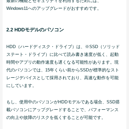
最新の機能とセキュリティを利用するためには、
Windows11へのアップグレードがおすすめです。
2.2 HDDモデルのパソコン
HDD（ハードディスク・ドライブ）は、※SSD（ソリッド
ステート・ドライブ）に比べて読み書き速度が低く、起動
時間やアプリの動作速度も遅くなる可能性があります。現
代のパソコンでは、15年くらい前からSSDが標準的なスト
レージデバイスとして採用されており、高速な動作を可能
にしています。
もし、使用中のパソコンがHDDモデルである場合、SSD搭
載パソコンにアップグレードすることで、パフォーマンス
の向上や故障のリスクを低くすることが可能です。