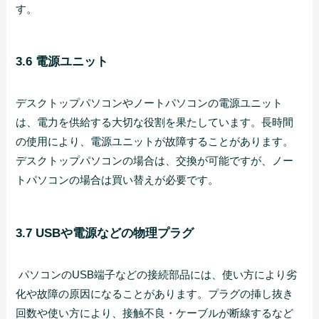
す。
3.6 電源ユニット
デスクトップパソコンやノートパソコンの電源ユニット
は、電力を供給する大切な役割を果たしています。長時間
の使用により、電源ユニットが故障することがあります。
デスクトップパソコンの場合は、交換が可能ですが、ノー
トパソコンの場合は買い替えが必要です。
3.7 USBや電源などの物理プラグ
パソコンのUSB端子などの接続部品には、使い方により劣
化や故障の原因になることがあります。プラグの挿し抜き
回数や使い方により、接触不良・ケーブルが断線するなど