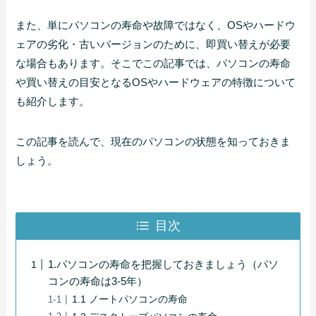
また、単にパソコンの寿命や故障ではなく、OSやハードウ
ェアの劣化・古いバージョンのために、即買い替えが必要
な場合もあります。そこでこの記事では、パソコンの寿命
や買い替えの目安となるOSやハードウェアの特徴について
も紹介します。
この記事を読んで、現在のパソコンの状態を知っておきま
しょう。
目次
1.パソコンの寿命を把握しておきましょう（パソ
コンの寿命は3-5年）
1.1 ノートパソコンの寿命