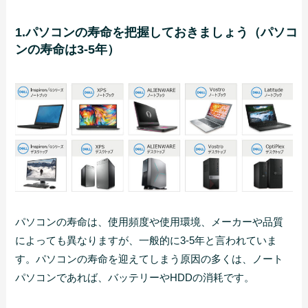
1.パソコンの寿命を把握しておきましょう（パソコ
ンの寿命は3-5年）
パソコンの寿命は、使用頻度や使用環境、メーカーや品質
によっても異なりますが、一般的に3-5年と言われていま
す。パソコンの寿命を迎えてしまう原因の多くは、ノート
パソコンであれば、バッテリーやHDDの消耗です。