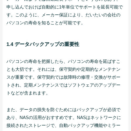
申し込んでおけば自動的に1年単位でサポートを延長可能で
す。このように、メーカー保証により、だいたいの会社の
パソコンの寿命を知ることが可能です。
1.4 データバックアップの重要性
パソコンの寿命を把握したら、パソコンの寿命を延ばすこ
とも大切です。それには、保守契約や定期的なメンテナン
スが重要です。保守契約では故障時の修理・交換がサポー
トされ、定期メンテナンスではソフトウェアのアップデー
トなどが含まれます。
また、データの損失を防ぐためにはバックアップが必須で
あり、NASの活用がおすすめです。NASはネットワークに
接続されたストレージで、自動バックアップ機能やミラー