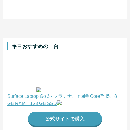
キヨおすすめの一台
Surface Laptop Go 3 - プラチナ、Intel® Core™ i5、8
GB RAM、128 GB SSD
公式サイトで購入