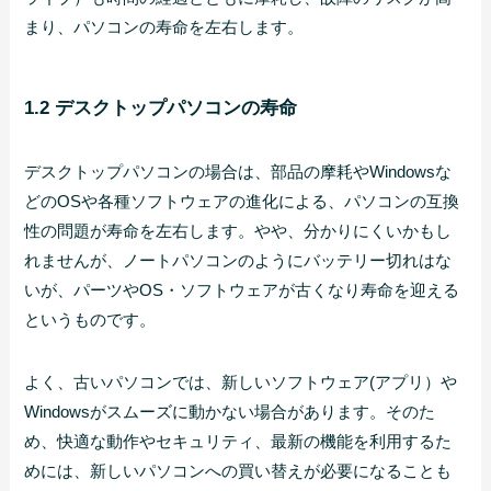
まり、パソコンの寿命を左右します。
1.2 デスクトップパソコンの寿命
デスクトップパソコンの場合は、部品の摩耗やWindowsな
どのOSや各種ソフトウェアの進化による、パソコンの互換
性の問題が寿命を左右します。やや、分かりにくいかもし
れませんが、ノートパソコンのようにバッテリー切れはな
いが、パーツやOS・ソフトウェアが古くなり寿命を迎える
というものです。
よく、古いパソコンでは、新しいソフトウェア(アプリ）や
Windowsがスムーズに動かない場合があります。そのた
め、快適な動作やセキュリティ、最新の機能を利用するた
めには、新しいパソコンへの買い替えが必要になることも