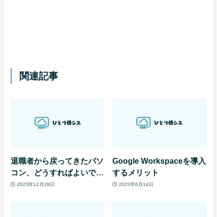
関連記事
退職者から戻ってきたパソ
Google Workspaceを導入
コン、どうすればよいです
するメリット
か？
2023年12月28日
2023年6月14日