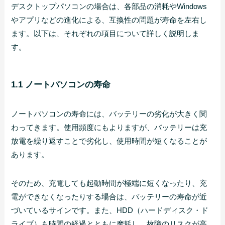
デスクトップパソコンの場合は、各部品の消耗やWindows
やアプリなどの進化による、互換性の問題が寿命を左右し
ます。以下は、それぞれの項目について詳しく説明しま
す。
1.1 ノートパソコンの寿命
ノートパソコンの寿命には、バッテリーの劣化が大きく関
わってきます。使用頻度にもよりますが、バッテリーは充
放電を繰り返すことで劣化し、使用時間が短くなることが
あります。
そのため、充電しても起動時間が極端に短くなったり、充
電ができなくなったりする場合は、バッテリーの寿命が近
づいているサインです。また、HDD（ハードディスク・ド
ライブ）も時間の経過とともに摩耗し、故障のリスクが高