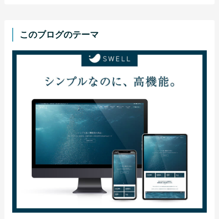
このブログのテーマ