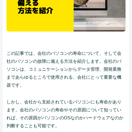
この記事では、会社のパソコンの寿命について、そして会
社のパソコンの故障に備える方法を紹介します。会社のパ
ソコンは、コミュニケーションからデータ管理、開発業務
まであらゆるところで使用される、会社にとって重要な機
器です。
しかし、会社から支給されているパソコンにも寿命があり
ます。会社のパソコンの寿命やその原因について知ってい
れば、その原因がパソコンのOSなのかハードウェアなのか
判断することも可能です。