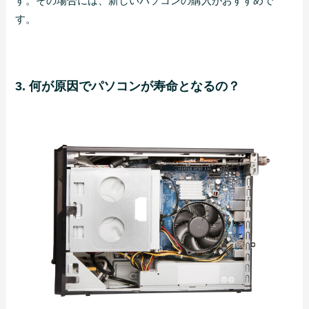
す。その場合には、新しいパソコンの購入がおすすめで
す。
3. 何が原因でパソコンが寿命となるの？