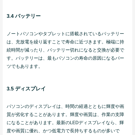
3.4 バッテリー
ノートパソコンやタブレットに搭載されているバッテリー
は、充放電を繰り返すことで寿命に近づきます。極端に持
続時間が減ったり、バッテリー切れになると交換が必要で
す。バッテリーは、最もパソコンの寿命の原因になるパー
ツでもあります。
3.5 ディスプレイ
パソコンのディスプレイは、時間の経過とともに輝度や画
質が劣化することがあります。輝度や画質は、作業の支障
になることがあります。最新のLEDディスプレイなら、輝
度や画質に優れ、かつ低電力で長持ちするものが多いで