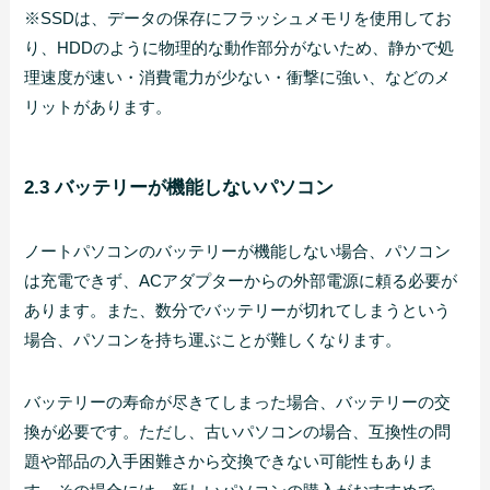
※SSDは、データの保存にフラッシュメモリを使用してお
り、HDDのように物理的な動作部分がないため、静かで処
理速度が速い・消費電力が少ない・衝撃に強い、などのメ
リットがあります。
2.3 バッテリーが機能しないパソコン
ノートパソコンのバッテリーが機能しない場合、パソコン
は充電できず、ACアダプターからの外部電源に頼る必要が
あります。また、数分でバッテリーが切れてしまうという
場合、パソコンを持ち運ぶことが難しくなります。
バッテリーの寿命が尽きてしまった場合、バッテリーの交
換が必要です。ただし、古いパソコンの場合、互換性の問
題や部品の入手困難さから交換できない可能性もありま