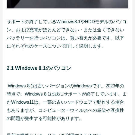
サポートの終了しているWindows8.1やHDDモデルのパソコ
ン、および充電がほとんどできない・または全くできない
バッテリーを持つパソコンは、買い替えが必要です。以下
にそれぞれのケースについて詳しく説明します。
2.1 Windows 8.1のパソコン
Windows 8.1は古いバージョンのWindowsです。2023年の
時点で、Windows 8.1は既にサポートが終了しています。ま
たWindows11は、一部の古いハードウェアで動作する場合
もありますが、コンピューターウィルスへの感染や互換性
の問題が発生する可能性があります。