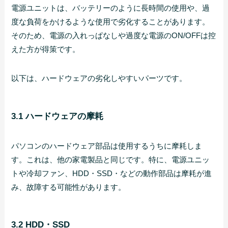
電源ユニットは、バッテリーのように長時間の使用や、過
度な負荷をかけるような使用で劣化することがあります。
そのため、電源の入れっぱなしや過度な電源のON/OFFは控
えた方が得策です。
以下は、ハードウェアの劣化しやすいパーツです。
3.1 ハードウェアの摩耗
パソコンのハードウェア部品は使用するうちに摩耗しま
す。これは、他の家電製品と同じです。特に、電源ユニッ
トや冷却ファン、HDD・SSD・などの動作部品は摩耗が進
み、故障する可能性があります。
3.2 HDD・SSD