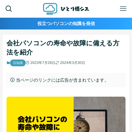
役立つパソコンの知識を発信
会社パソコンの寿命や故障に備える方
法を紹介
2023年7月28日
2024年3月30日
豆知識
当ページのリンクには広告が含まれています。