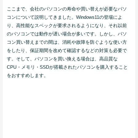
ここまで、会社のパソコンの寿命や買い替えが必要なパソ
コンについて説明してきました。Windows11の登場によ
り、高性能なスペックが要求されるようになり、それ以前
のパソコンでは動作が遅い場合が多いです。しかし、パソ
コン買い替えまでの間は、消耗や故障を防ぐような使い方
をしたり、保証期間を改めて確認するなどの対策も必要で
す。そして、パソコンを買い換える場合は、高品質な
CPU・メモリ・SSDが搭載されたパソコンを購入すること
をおすすめします。