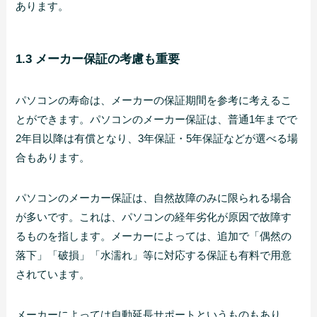
あります。
1.3 メーカー保証の考慮も重要
パソコンの寿命は、メーカーの保証期間を参考に考えるこ
とができます。パソコンのメーカー保証は、普通1年までで
2年目以降は有償となり、3年保証・5年保証などが選べる場
合もあります。
パソコンのメーカー保証は、自然故障のみに限られる場合
が多いです。これは、パソコンの経年劣化が原因で故障す
るものを指します。メーカーによっては、追加で「偶然の
落下」「破損」「水濡れ」等に対応する保証も有料で用意
されています。
メーカーによっては自動延長サポートというものもあり、