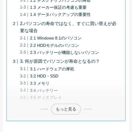
1.2 デスクトップパソコンの寿命
1.3 メーカー保証の考慮も重要
1.4 データバックアップの重要性
2.パソコンの寿命ではなく、すぐに買い替えが必
要な場合
2.1 Windows 8.1のパソコン
2.2 HDDモデルのパソコン
2.3 バッテリーが機能しないパソコン
3. 何が原因でパソコンが寿命となるの？
3.1 ハードウェアの摩耗
3.2 HDD・SSD
3.3 メモリ
3.4 バッテリー
3.5 ディスプレイ
もっと見る