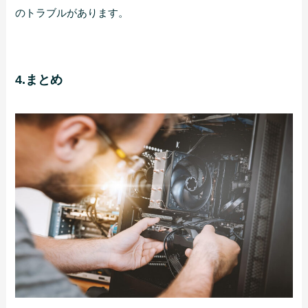
のトラブルがあります。
4.まとめ