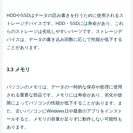
HDDやSSDはデータの読み書きを行うために使用されるス
トレージデバイスです。HDD・SSDには寿命があり、これ
らのストレージは劣化しやすいパーツです。ストレージデ
バイスは、データの書き込み回数に応じて性能が低下する
ことがあります。
3.3 メモリ
パソコンのメモリは、データの一時的な保存や処理に使用
される重要な部品です。メモリには寿命があり、劣化や故
障によってパソコンの性能が低下することがあります。ま
た、古いパソコンにWindows11や最新のアプリをインスト
ールすると、メモリの容量が足りずに動作しない可能性も
あります。