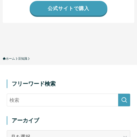
公式サイトで購入
ホーム
豆知識
フリーワード検索
アーカイブ
ア