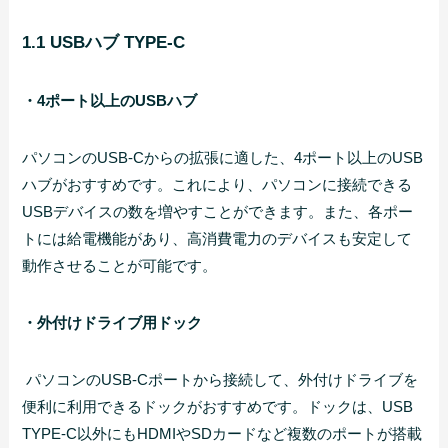
1.1 USBハブ TYPE-C
・4ポート以上のUSBハブ
パソコンのUSB-Cからの拡張に適した、4ポート以上のUSB
ハブがおすすめです。これにより、パソコンに接続できる
USBデバイスの数を増やすことができます。また、各ポー
トには給電機能があり、高消費電力のデバイスも安定して
動作させることが可能です。
・外付けドライブ用ドック
パソコンのUSB-Cポートから接続して、外付けドライブを
便利に利用できるドックがおすすめです。ドックは、USB
TYPE-C以外にもHDMIやSDカードなど複数のポートが搭載