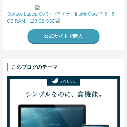
Surface Laptop Go 3 - プラチナ、Intel® Core™ i5、8
GB RAM、128 GB SSD
公式サイトで購入
このブログのテーマ