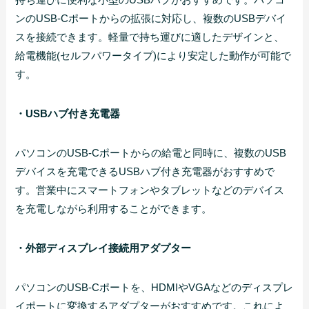
ンのUSB-Cポートからの拡張に対応し、複数のUSBデバイ
スを接続できます。軽量で持ち運びに適したデザインと、
給電機能(セルフパワータイプ)により安定した動作が可能で
す。
・USBハブ付き充電器
パソコンのUSB-Cポートからの給電と同時に、複数のUSB
デバイスを充電できるUSBハブ付き充電器がおすすめで
す。営業中にスマートフォンやタブレットなどのデバイス
を充電しながら利用することができます。
・外部ディスプレイ接続用アダプター
パソコンのUSB-Cポートを、HDMIやVGAなどのディスプレ
イポートに変換するアダプターがおすすめです。これによ