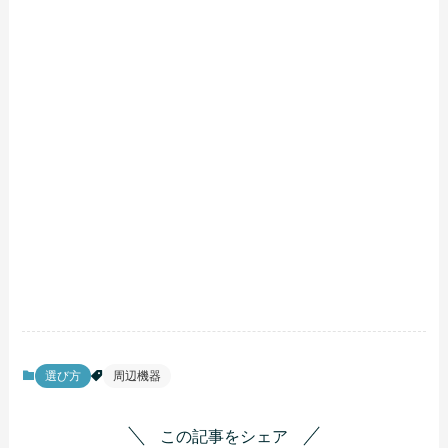
選び方
周辺機器
この記事をシェア