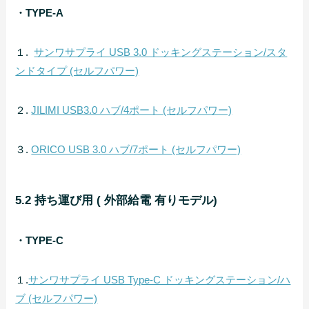
・TYPE-A
１.
サンワサプライ USB 3.0 ドッキングステーション/スタ
ンドタイプ (セルフパワー)
２.
JILIMI USB3.0 ハブ/4ポート (セルフパワー)
３.
ORICO USB 3.0 ハブ/7ポート (セルフパワー)
5.2 持ち運び用 ( 外部給電 有りモデル)
・TYPE-C
１.
サンワサプライ USB Type-C ドッキングステーション/ハ
ブ (セルフパワー)