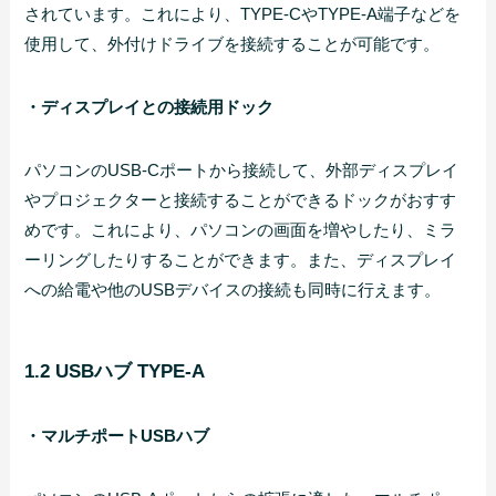
されています。これにより、TYPE-CやTYPE-A端子などを
使用して、外付けドライブを接続することが可能です。
・ディスプレイとの接続用ドック
パソコンのUSB-Cポートから接続して、外部ディスプレイ
やプロジェクターと接続することができるドックがおすす
めです。これにより、パソコンの画面を増やしたり、ミラ
ーリングしたりすることができます。また、ディスプレイ
への給電や他のUSBデバイスの接続も同時に行えます。
1.2 USBハブ TYPE-A
・マルチポートUSBハブ