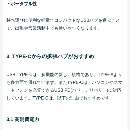
・ポータブル性
持ち運びに便利な軽量でコンパクトなUSBハブを選ぶこと
で、出張や営業活動中でも使いやすくなります。
3. TYPE-Cからの拡張ハブがおすすめ
USB TYPE-Cは、多機能の新しい規格であり、TYPE-Aより
も多方面で優れています。またTYPE-Cは、パソコンやスマ
ートフォンを充電できるUSB PD(パワーデリバリー)に対応
しています。TYPE-Cは、以下の理由でおすすめです。
3.1 高消費電力