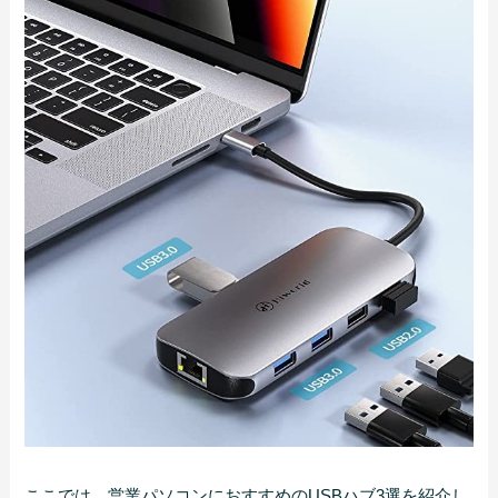
ここでは、営業パソコンにおすすめのUSBハブ3選を紹介し