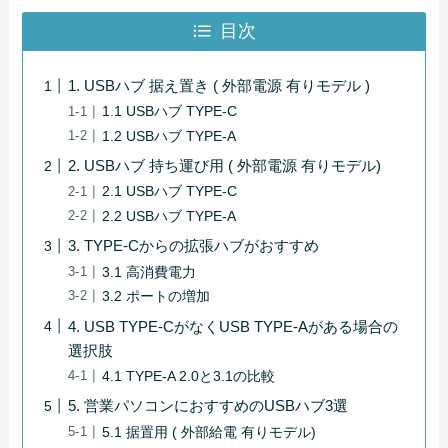
目次
1. USBハブ 据え置き ( 外部電源 有りモデル )
1.1 USBハブ TYPE-C
1.2 USBハブ TYPE-A
2. USBハブ 持ち運び用 ( 外部電源 有りモデル)
2.1 USBハブ TYPE-C
2.2 USBハブ TYPE-A
3. TYPE-Cからの拡張ハブがおすすめ
3.1 高消費電力
3.2 ポートの増加
4. USB TYPE-CがなくUSB TYPE-Aがある場合の
選択肢
4.1 TYPE-A 2.0と3.1の比較
5. 営業パソコンにおすすめのUSBハブ3選
5.1 据置用 ( 外部給電 有りモデル)