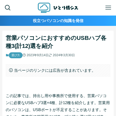
役立つパソコンの知識を発信
営業パソコンにおすすめのUSBハブ各
種3(計12)選を紹介
2023年9月14日
2024年3月30日
選び方
当ページのリンクには広告が含まれています。
この記事では、持出し用や事務所で使用する、営業パソコ
ンに必要なUSBハブ3選×4種、計12種を紹介します。営業用
のパソコンは、USBポートが不足することがあります。そ