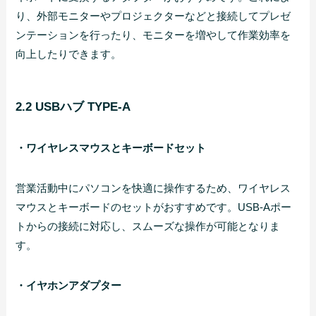
り、外部モニターやプロジェクターなどと接続してプレゼ
ンテーションを行ったり、モニターを増やして作業効率を
向上したりできます。
2.2 USBハブ TYPE-A
・ワイヤレスマウスとキーボードセット
営業活動中にパソコンを快適に操作するため、ワイヤレス
マウスとキーボードのセットがおすすめです。USB-Aポー
トからの接続に対応し、スムーズな操作が可能となりま
す。
・イヤホンアダプター