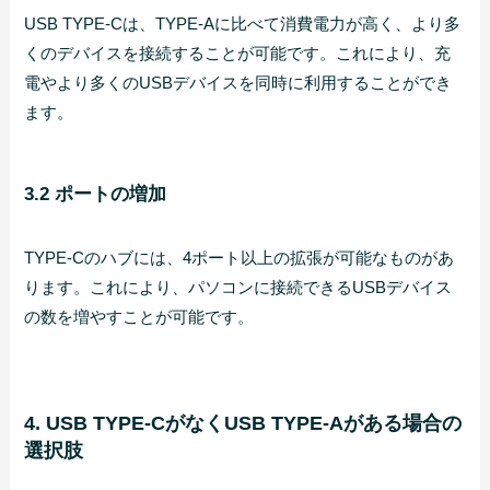
USB TYPE-Cは、TYPE-Aに比べて消費電力が高く、より多
くのデバイスを接続することが可能です。これにより、充
電やより多くのUSBデバイスを同時に利用することができ
ます。
3.2 ポートの増加
TYPE-Cのハブには、4ポート以上の拡張が可能なものがあ
ります。これにより、パソコンに接続できるUSBデバイス
の数を増やすことが可能です。
4. USB TYPE-CがなくUSB TYPE-Aがある場合の
選択肢