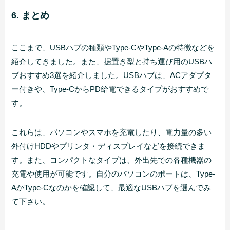
6. まとめ
ここまで、USBハブの種類やType-CやType-Aの特徴などを
紹介してきました。また、据置き型と持ち運び用のUSBハ
ブおすすめ3選を紹介しました。USBハブは、ACアダプタ
ー付きや、Type-CからPD給電できるタイプがおすすめで
す。
これらは、パソコンやスマホを充電したり、電力量の多い
外付けHDDやプリンタ・ディスプレイなどを接続できま
す。また、コンパクトなタイプは、外出先での各種機器の
充電や使用が可能です。自分のパソコンのポートは、Type-
AかType-Cなのかを確認して、最適なUSBハブを選んでみ
て下さい。