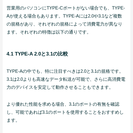
営業用のパソコンにTYPE-Cポートがない場合でも、TYPE-
Aが使える場合もあります。TYPE-Aには2.0や3.1など複数
の規格があり、それぞれの規格によって消費電力が異なり
ます。それぞれの特徴は以下の通りです。
4.1 TYPE-A 2.0と3.1の比較
TYPE-Aの中でも、特に注目すべきは2.0と3.1の規格です。
3.1は2.0よりも高速なデータ転送が可能で、さらに高消費電
力のデバイスを安定して動作させることもできます。
より優れた性能を求める場合、3.1のポートの有無を確認
し、可能であれば3.1のポートを使用することをおすすめし
ます。