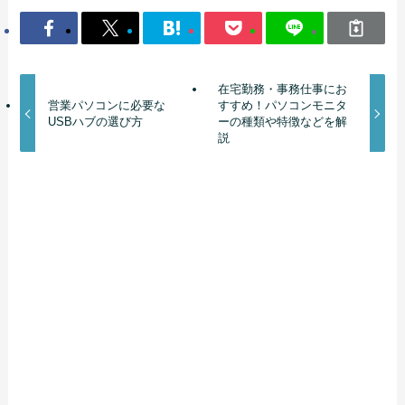
在宅勤務・事務仕事にお
営業パソコンに必要な
すすめ！パソコンモニタ
USBハブの選び方
ーの種類や特徴などを解
説