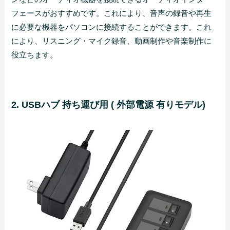
フェースがおすすめです。これにより、音声の録音や再生
に必要な機器をパソコンに接続することができます。これ
により、リスニング・マイク録音、動画制作や音楽制作に
役立ちます。
2. USBハブ 持ち運び用 ( 外部電源 有りモデル)