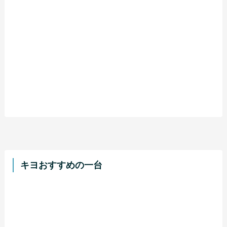
キヨおすすめの一台