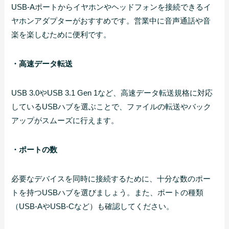
USB-Aポートからイヤホンやヘッドフォンを接続できるイ
ヤホンアダプターがおすすめです。営業中に音声通話や音
楽を楽しむために便利です。
・高速データ転送
USB 3.0やUSB 3.1 Gen 1など、高速データ転送規格に対応
しているUSBハブを選ぶことで、ファイルの転送やバック
アップがスムーズに行えます。
・ポートの数
必要なデバイスを同時に接続するために、十分な数のポー
トを持つUSBハブを選びましょう。また、ポートの種類
（USB-AやUSB-Cなど）も確認してください。