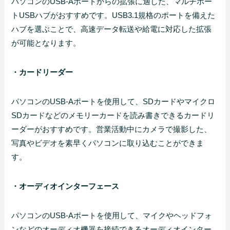
パソコンのUSB-Aポートからの拡張に適した、マルチポー
トUSBハブがおすすめです。USB3.1規格のポートを備えた
ハブを選ぶことで、高速データ転送や給電に対応した拡張
が可能となります。
・カードリーダー
パソコンのUSB-Aポートを使用して、SDカードやマイクロ
SDカードなどのメモリーカードを読み書きできるカードリ
ーダーがおすすめです。営業活動中にカメラで撮影した、
写真やビデオを素早くパソコンに取り込むことができま
す。
・オーディオインターフェース
パソコンのUSB-Aポートを使用して、マイクやヘッドフォ
ンなどのオーディオ機器を接続できるオーディオインター