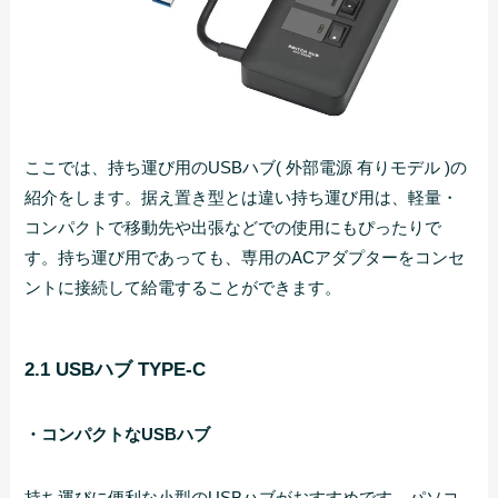
ここでは、持ち運び用のUSBハブ( 外部電源 有りモデル )の
紹介をします。据え置き型とは違い持ち運び用は、軽量・
コンパクトで移動先や出張などでの使用にもぴったりで
す。持ち運び用であっても、専用のACアダプターをコンセ
ントに接続して給電することができます。
2.1 USBハブ TYPE-C
・コンパクトなUSBハブ
持ち運びに便利な小型のUSBハブがおすすめです。パソコ